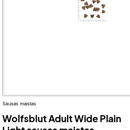
Sausas maistas
Wolfsblut Adult Wide Plain