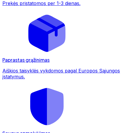
Prekės pristatomos per 1-3 dienas.
Paprastas grąžinimas
Aiškios taisyklės vykdomos pagal Europos Sąjungos
įstatymus.