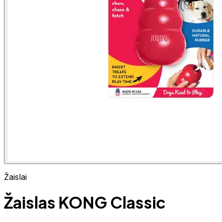
Žaislai
Žaislas KONG Classic